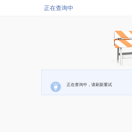
正在查询中
正在查询中，请刷新重试