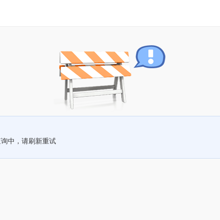
查询中，请刷新重试