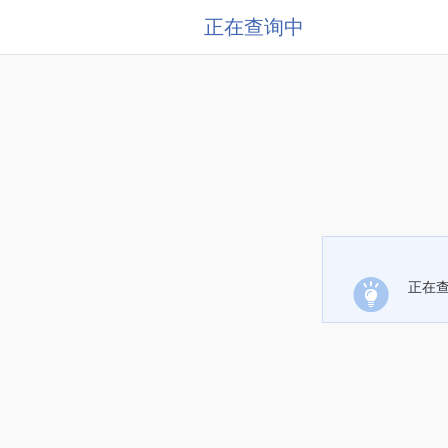
正在查询中
正在